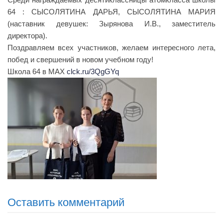
64 : СЫСОЛЯТИНА ДАРЬЯ, СЫСОЛЯТИНА МАРИЯ
(наставник девушек: Зырянова И.В., заместитель
директора).
Поздравляем всех участников, желаем интересного лета,
побед и свершений в новом учебном году!
Школа 64 в МАХ
clck.ru/3QgGYq
Оставить комментарий