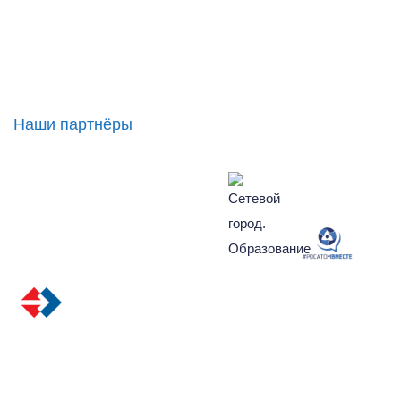
Наши партнёры