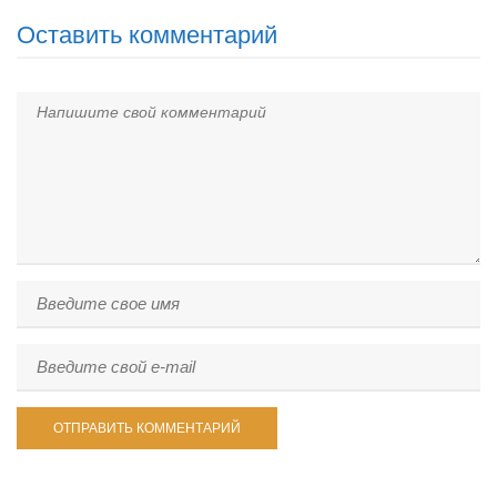
Оставить комментарий