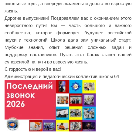
школьные годы, а впереди экзамены и дорога во взрослую
жизнь.
Дорогие выпускники! Поздравляем вас с окончанием этого
невероятного пути! Вы — часть большого и важного
сообщества, которое формирует будущее российской
науки и технологий. Школа дала вам уникальный старт:
глубокие знания, опыт решения сложных задач и
поддержку наставников. Пусть этот багаж станет вашей
суперсилой на пути во взрослую жизнь.
С гордостью и верой в вас!
Администрация и педагогический коллектив школы 64