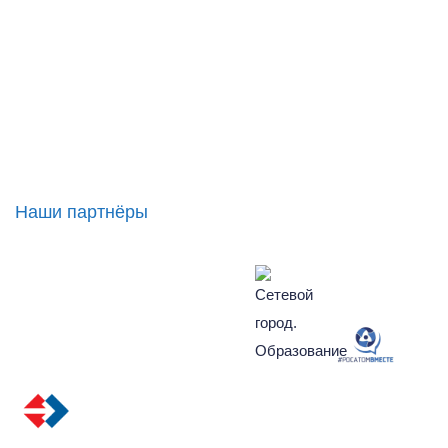
Наши партнёры