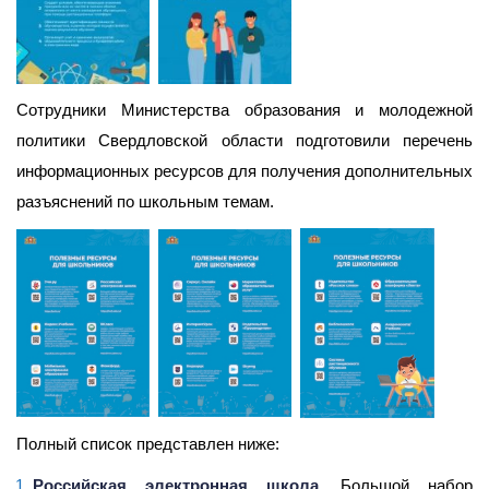
Сотрудники Министерства образования и молодежной
политики Свердловской области подготовили перечень
информационных ресурсов для получения дополнительных
разъяснений по школьным темам.
Полный список представлен ниже:
Российская электронная школа
. Большой набор