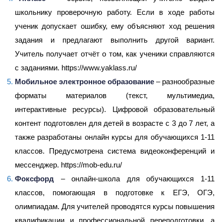
школьнику проверочную работу. Если в ходе работы
ученик допускает ошибку, ему объясняют ход решения
задания и предлагают выполнить другой вариант.
Учитель получает отчёт о том, как ученики справляются
с заданиями.
https://www.yaklass.ru/
Мобильное электронное образование
– разнообразные
форматы материалов (текст, мультимедиа,
интерактивные ресурсы). Цифровой образовательный
контент подготовлен для детей в возрасте с 3 до 7 лет, а
также разработаны онлайн курсы для обучающихся 1-11
классов. Предусмотрена система видеоконференций и
мессенджер.
https://mob-edu.ru/
Фоксфорд
– онлайн-школа для обучающихся 1-11
классов, помогающая в подготовке к ЕГЭ, ОГЭ,
олимпиадам. Для учителей проводятся курсы повышения
квалификации и профессиональной переподготовки, а