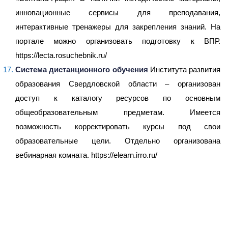
инновационные сервисы для преподавания,
интерактивные тренажеры для закрепления знаний. На
портале можно организовать подготовку к ВПР.
https://lecta.rosuchebnik.ru/
Система дистанционного обучения
Института развития
образования Свердловской области – организован
доступ к каталогу ресурсов по основным
общеобразовательным предметам. Имеется
возможность корректировать курсы под свои
образовательные цели. Отдельно организована
вебинарная комната. https://elearn.irro.ru/